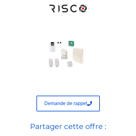
Demande de rappel
Partager cette offre :