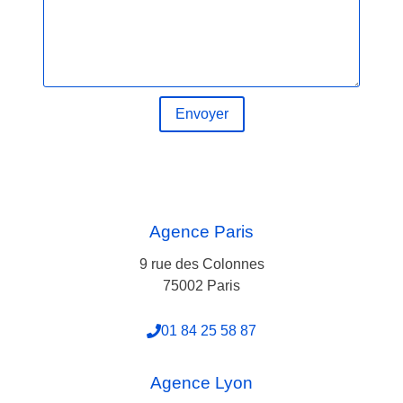
Envoyer
Agence Paris
9 rue des Colonnes
75002 Paris
01 84 25 58 87
Agence Lyon