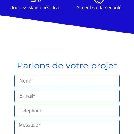
Une assistance réactive
Accent sur la sécurité
Parlons de votre projet