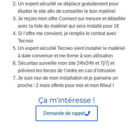
Un expert sécurité se déplace
gratuitement
pour
étudier le site afin de conseiller le bon matériel
Je reçois mon offre Connect sur mesure et détaillée
avec la liste du matériel qui sera installé pour 1€
Si l’offre me convient, je remplis le contrat avec
Tecneo
Un expert sécurité Tecneo vient installer le matériel
à date convenue et me forme à son utilisation
Sécuritas surveille mon site 24h/24h et 7j/7j et
prévient les forces de l’ordre en cas d’intrusion
Je suis ravi de mon installation et je parraine un
proche : 2 mois offerts pour moi et mon filleul !
Ça m'intéresse !
Demande de rappel