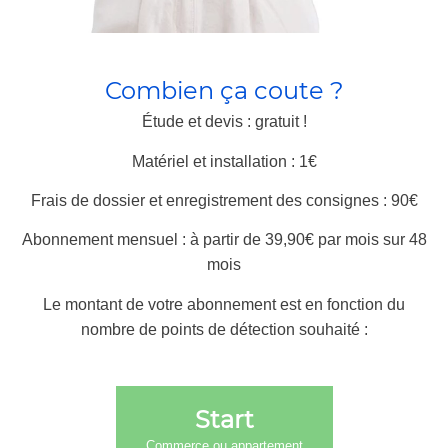
Combien ça coute ?
Étude et devis : gratuit !
Matériel et installation : 1€
Frais de dossier et enregistrement des consignes : 90€
Abonnement mensuel : à partir de 39,90€ par mois sur 48
mois
Le montant de votre abonnement est en fonction du
nombre de points de détection souhaité :
Start
Commerce ou appartement