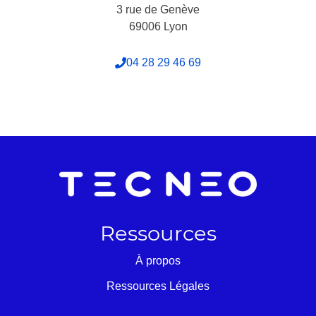
3 rue de Genève
69006 Lyon
04 28 29 46 69
Ressources
À propos
Ressources Légales