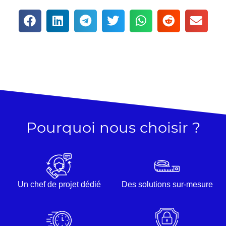
Pourquoi nous choisir ?
Un chef de projet dédié
Des solutions sur-mesure