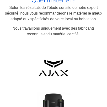
Quel matériel ?
Selon les résultats de l’étude sur site de notre expert
sécurité, nous vous recommanderons le matériel le mieux
adapté aux spécificités de votre local ou habitation.
Nous travaillons uniquement avec des fabricants
reconnus et du matériel certifié !